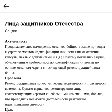
Лица защитников Отечества
Соцтех
Актуальность
Продолжительное нахождение останков бойцов в земле приводит
к утрате элементов идентификации личности (знаки отличия,
капсулы, чехлы с документами и т.д.) Поэтому появились задачи,
обусловленные необходимостью идентификации личности по
остным останкам черепа с последующей реконструкцией лица
бойца.
Проблема
Реконструкция лица по костям черепа теоретически и практически
возможна. Однако вариантов реконструкции лиц,
соответствующих черепам с небольшими изменениями, больше,
что приводит к невысокой достоверности результатов
идентификации личности.
Цель