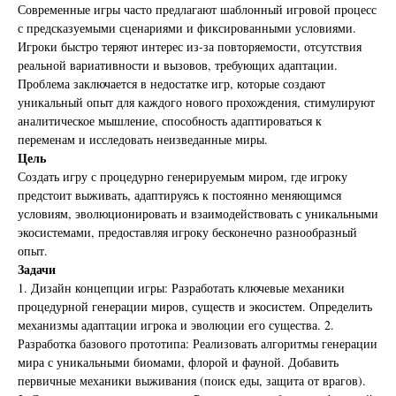
Современные игры часто предлагают шаблонный игровой процесс
с предсказуемыми сценариями и фиксированными условиями.
Игроки быстро теряют интерес из-за повторяемости, отсутствия
реальной вариативности и вызовов, требующих адаптации.
Проблема заключается в недостатке игр, которые создают
уникальный опыт для каждого нового прохождения, стимулируют
аналитическое мышление, способность адаптироваться к
переменам и исследовать неизведанные миры.
Цель
Создать игру с процедурно генерируемым миром, где игроку
предстоит выживать, адаптируясь к постоянно меняющимся
условиям, эволюционировать и взаимодействовать с уникальными
экосистемами, предоставляя игроку бесконечно разнообразный
опыт.
Задачи
1. Дизайн концепции игры: Разработать ключевые механики
процедурной генерации миров, существ и экосистем. Определить
механизмы адаптации игрока и эволюции его существа. 2.
Разработка базового прототипа: Реализовать алгоритмы генерации
мира с уникальными биомами, флорой и фауной. Добавить
первичные механики выживания (поиск еды, защита от врагов).