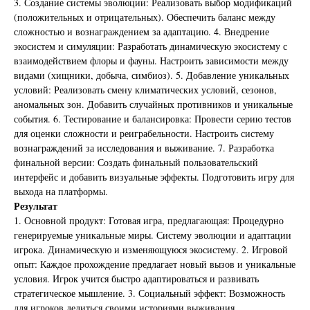
3. Создание системы эволюции: Реализовать выбор модификаций
(положительных и отрицательных). Обеспечить баланс между
сложностью и вознаграждением за адаптацию. 4. Внедрение
экосистем и симуляции: Разработать динамическую экосистему с
взаимодействием флоры и фауны. Настроить зависимости между
видами (хищники, добыча, симбиоз). 5. Добавление уникальных
условий: Реализовать смену климатических условий, сезонов,
аномальных зон. Добавить случайных противников и уникальные
события. 6. Тестирование и балансировка: Провести серию тестов
для оценки сложности и реиграбельности. Настроить систему
вознаграждений за исследования и выживание. 7. Разработка
финальной версии: Создать финальный пользовательский
интерфейс и добавить визуальные эффекты. Подготовить игру для
выхода на платформы.
Результат
1. Основной продукт: Готовая игра, предлагающая: Процедурно
генерируемые уникальные миры. Систему эволюции и адаптации
игрока. Динамическую и изменяющуюся экосистему. 2. Игровой
опыт: Каждое прохождение предлагает новый вызов и уникальные
условия. Игрок учится быстро адаптироваться и развивать
стратегическое мышление. 3. Социальный эффект: Возможность
для игроков делиться своими историями выживания.