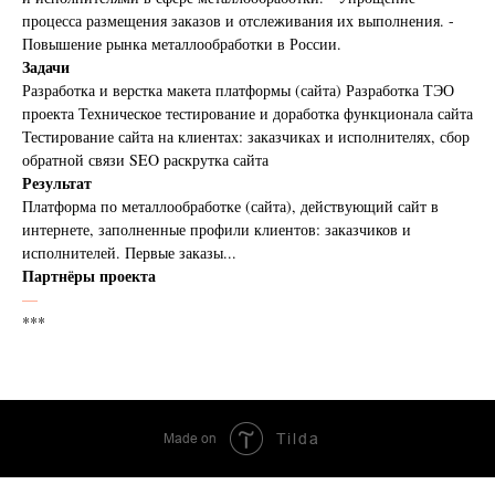
процесса размещения заказов и отслеживания их выполнения. -
Повышение рынка металлообработки в России.
Задачи
Разработка и верстка макета платформы (сайта) Разработка ТЭО
проекта Техническое тестирование и доработка функционала сайта
Тестирование сайта на клиентах: заказчиках и исполнителях, сбор
обратной связи SEO раскрутка сайта
Результат
Платформа по металлообработке (сайта), действующий сайт в
интернете, заполненные профили клиентов: заказчиков и
исполнителей. Первые заказы...
Партнёры проекта
—
***
Made on
Tilda