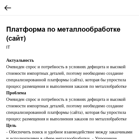
Платформа по металлообработке
(сайт)
IT
Актуальность
Очевиден спрос и потребность в условиях дефицита и высокой
стоимости импортных деталей, поэтому необходимо создание
специализированной платформы (сайта), которая бы упростила
процесс размещения и выполнения заказов по металлобработке
Проблема
Очевиден спрос и потребность в условиях дефицита и высокой
стоимости импортных деталей, поэтому необходимо создание
специализированной платформы (сайта), которая бы упростила
процесс размещения и выполнения заказов по металлобработке
Цель
- Обеспечить поиск и удобное взаимодействие между заказчиками
и исполнителями в сфере металлообработки. - Упрощение