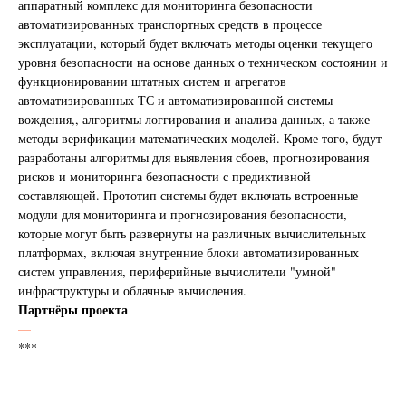
аппаратный комплекс для мониторинга безопасности
автоматизированных транспортных средств в процессе
эксплуатации, который будет включать методы оценки текущего
уровня безопасности на основе данных о техническом состоянии и
функционировании штатных систем и агрегатов
автоматизированных ТС и автоматизированной системы
вождения,, алгоритмы логгирования и анализа данных, а также
методы верификации математических моделей. Кроме того, будут
разработаны алгоритмы для выявления сбоев, прогнозирования
рисков и мониторинга безопасности с предиктивной
составляющей. Прототип системы будет включать встроенные
модули для мониторинга и прогнозирования безопасности,
которые могут быть развернуты на различных вычислительных
платформах, включая внутренние блоки автоматизированных
систем управления, периферийные вычислители "умной"
инфраструктуры и облачные вычисления.
Партнёры проекта
—
***