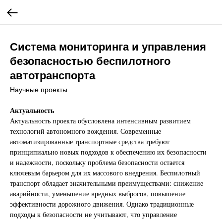
Система мониторинга и управления
безопасностью беспилотного
автотранспорта
Научные проекты
Актуальность
Актуальность проекта обусловлена интенсивным развитием
технологий автономного вождения. Современные
автоматизированные транспортные средства требуют
принципиально новых подходов к обеспечению их безопасности
и надежности, поскольку проблема безопасности остается
ключевым барьером для их массового внедрения. Беспилотный
транспорт обладает значительными преимуществами: снижение
аварийности, уменьшение вредных выбросов, повышение
эффективности дорожного движения. Однако традиционные
подходы к безопасности не учитывают, что управление