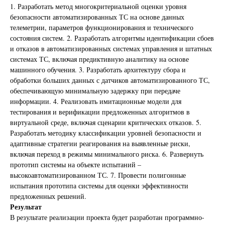
1. Разработать метод многокритериальной оценки уровня
безопасности автоматизированных ТС на основе данных
телеметрии, параметров функционирования и технического
состояния систем. 2. Разработать алгоритмы идентификации сбоев
и отказов в автоматизированных системах управления и штатных
системах ТС, включая предиктивную аналитику на основе
машинного обучения. 3. Разработать архитектуру сбора и
обработки больших данных с датчиков автоматизированного ТС,
обеспечивающую минимальную задержку при передаче
информации. 4. Реализовать имитационные модели для
тестирования и верификации предложенных алгоритмов в
виртуальной среде, включая сценарии критических отказов. 5.
Разработать методику классификации уровней безопасности и
адаптивные стратегии реагирования на выявленные риски,
включая переход в режимы минимального риска. 6. Развернуть
прототип системы на объекте испытаний –
высокоавтоматизированном ТС. 7. Провести полигонные
испытания прототипа системы для оценки эффективности
предложенных решений.
Результат
В результате реализации проекта будет разработан программно-