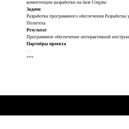
компетенции разработки на базе Unigine
Задачи
Разработка программного обеспечения Разработка 
Политеха
Результат
Программное обеспечение интерактивной инструкц
Партнёры проекта
—
***