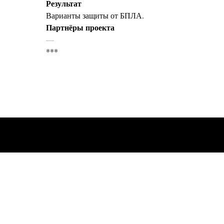
Результат
Варианты защиты от БПЛА.
Партнёры проекта
—
***