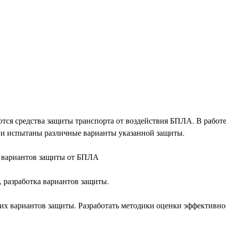
тся средства защиты транспорта от воздействия БПЛА. В работе
ы и испытаны различные варианты указанной защиты.
а вариантов защиты от БПЛА
 разработка вариантов защиты.
их вариантов защиты. Разработать методики оценки эффективнос