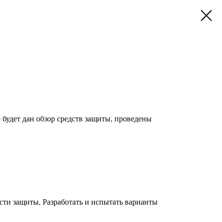
 будет дан обзор средств защиты, проведены
ти защиты, Разработать и испытать варианты