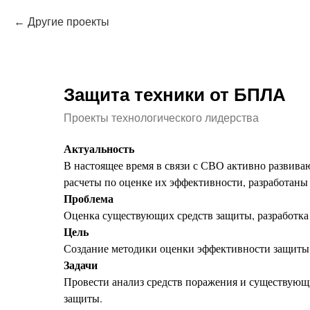
Другие проекты
Защита техники от БПЛА
Проекты технологического лидерства
Актуальность
В настоящее время в связи с СВО активно развиваю
расчеты по оценке их эффективности, разработан
Проблема
Оценка существующих средств защиты, разработк
Цель
Создание методики оценки эффективности защиты,
Задачи
Провести анализ средств поражения и существующ
защиты.