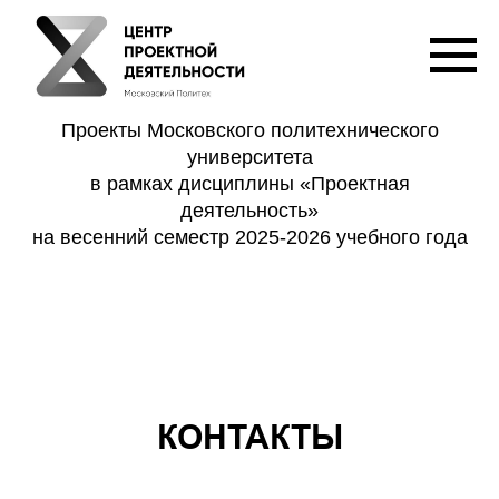
Проекты Московского политехнического
университета
в рамках дисциплины «Проектная
деятельность»
на весенний семестр 2025-2026 учебного года
КОНТАКТЫ